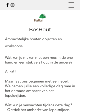
BosHout
Ambachtelijke houten objecten en
workshops.
Wat kun je maken met een mes in de ene
hand en een stuk vers hout in de andere?
Alles!!
Maar laat ons beginnen met een lepel.
We nemen jullie een volledige dag mee in
het oeroude ambacht van het
lepelsnijden.
Wat kun je verwachten tijdens deze dag?
- Ontdek het ambacht van lepelsnijden.