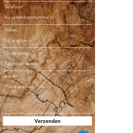
Telefoon
Adres
Onderwerp
Bericht
Verzenden